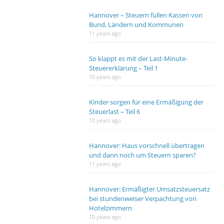
Hannover – Steuern füllen Kassen von
Bund, Ländern und Kommunen
11 years ago
So klappt es mit der Last-Minute-
Steuererklärung – Teil 1
10 years ago
Kinder sorgen für eine Ermäßigung der
Steuerlast – Teil 6
10 years ago
Hannover: Haus vorschnell übertragen
und dann noch um Steuern sparen?
11 years ago
Hannover: Ermäßigter Umsatzsteuersatz
bei stundenweiser Verpachtung von
Hotelzimmern
10 years ago