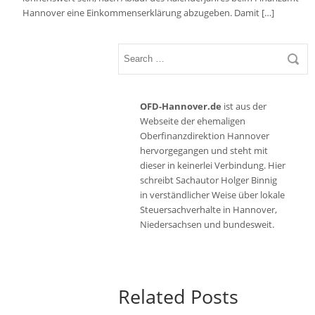
Hannover eine Einkommenserklärung abzugeben. Damit […]
OFD-Hannover.de
ist aus der
Webseite der ehemaligen
Oberfinanzdirektion Hannover
hervorgegangen und steht mit
dieser in keinerlei Verbindung. Hier
schreibt Sachautor Holger Binnig
in verständlicher Weise über lokale
Steuersachverhalte in Hannover,
Niedersachsen und bundesweit.
Related Posts