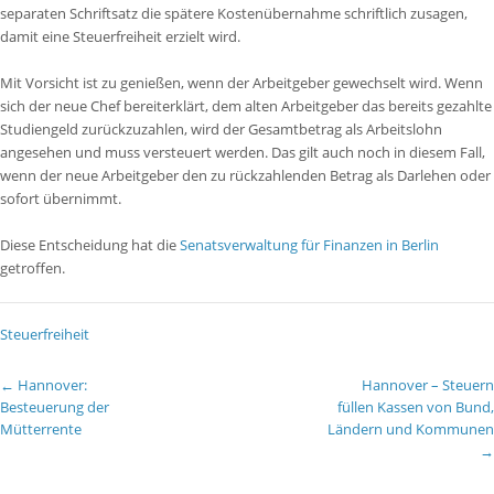
separaten Schriftsatz die spätere Kostenübernahme schriftlich zusagen,
damit eine Steuerfreiheit erzielt wird.
Mit Vorsicht ist zu genießen, wenn der Arbeitgeber gewechselt wird. Wenn
sich der neue Chef bereiterklärt, dem alten Arbeitgeber das bereits gezahlte
Studiengeld zurückzuzahlen, wird der Gesamtbetrag als Arbeitslohn
angesehen und muss versteuert werden. Das gilt auch noch in diesem Fall,
wenn der neue Arbeitgeber den zu rückzahlenden Betrag als Darlehen oder
sofort übernimmt.
Diese Entscheidung hat die
Senatsverwaltung für Finanzen in Berlin
getroffen.
Steuerfreiheit
←
Hannover:
Hannover – Steuern
Besteuerung der
füllen Kassen von Bund,
Mütterrente
Ländern und Kommunen
→